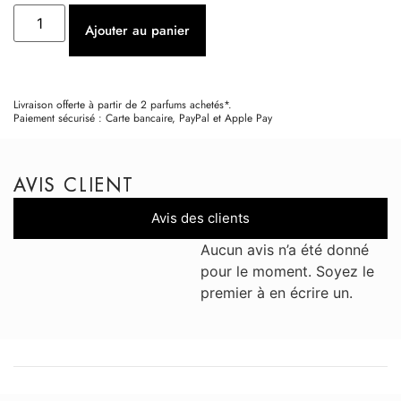
Ajouter au panier
Livraison offerte à partir de 2 parfums achetés*.
Paiement sécurisé : Carte bancaire, PayPal et Apple Pay
AVIS CLIENT
Avis des clients
Aucun avis n’a été donné
pour le moment. Soyez le
premier à en écrire un.