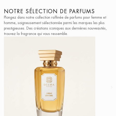
NOTRE SÉLECTION DE PARFUMS
Plongez dans notre collection raffinée de parfums pour femme et
homme, soigneusement sélectionnée parmi les marques les plus
prestigieuses. Des créations iconiques aux dernières nouveautés,
trouvez la fragrance qui vous ressemble.