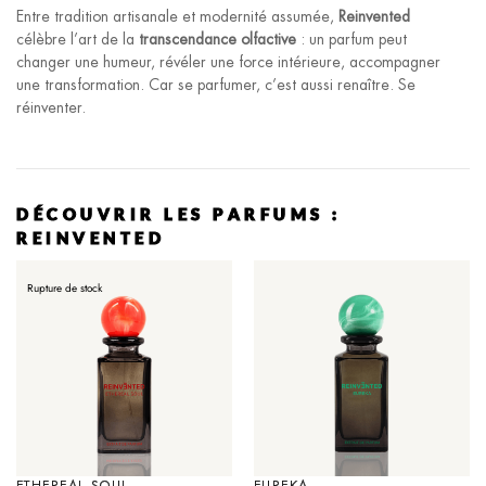
Entre tradition artisanale et modernité assumée,
Reinvented
célèbre l’art de la
transcendance olfactive
: un parfum peut
changer une humeur, révéler une force intérieure, accompagner
une transformation. Car se parfumer, c’est aussi renaître. Se
réinventer.
DÉCOUVRIR LES PARFUMS :
REINVENTED
Rupture de stock