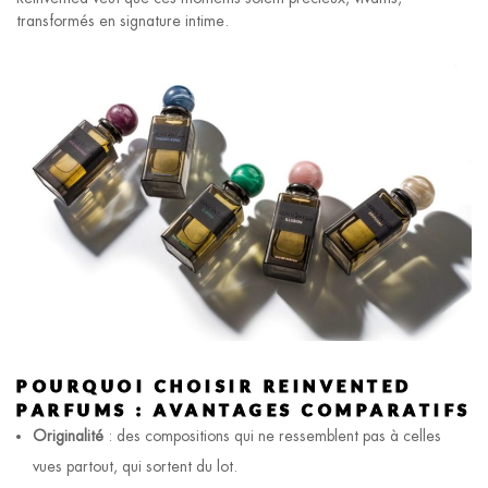
transformés en signature intime.
POURQUOI CHOISIR REINVENTED
PARFUMS : AVANTAGES COMPARATIFS
Originalité
: des compositions qui ne ressemblent pas à celles
vues partout, qui sortent du lot.