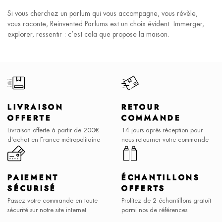
Si vous cherchez un parfum qui vous accompagne, vous révèle,
vous raconte, Reinvented Parfums est un choix évident. Immerger,
explorer, ressentir : c’est cela que propose la maison.
LIVRAISON
RETOUR
OFFERTE
COMMANDE
Livraison offerte à partir de 200€
14 jours après réception pour
d'achat en France métropolitaine
nous retourner votre commande
PAIEMENT
ÉCHANTILLONS
SÉCURISÉ
OFFERTS
Passez votre commande en toute
Profitez de 2 échantillons gratuit
sécurité sur notre site internet
parmi nos de références