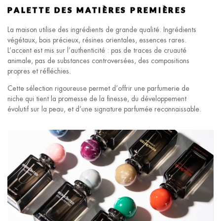
PALETTE DES MATIÈRES PREMIÈRES
La maison utilise des ingrédients de grande qualité. Ingrédients
végétaux, bois précieux, résines orientales, essences rares.
L’accent est mis sur l’authenticité : pas de traces de cruauté
animale, pas de substances controversées, des compositions
propres et réfléchies.
Cette sélection rigoureuse permet d’offrir une parfumerie de
niche qui tient la promesse de la finesse, du développement
évolutif sur la peau, et d’une signature parfumée reconnaissable.