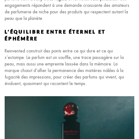
engagements répondent à une demande croissante des amateurs
de parfumerie de niche pour des produits qui respectent autant la
peau que la planète.
L’ÉQUILIBRE ENTRE ÉTERNEL ET
ÉPHÉMÈRE
Reinvented construit des ponts entre ce qui dure et ce qui
s’estompe. Le parfum est un souffle, une trace passagère sur la
peau, mais aussi une empreinte laissée dans la mémoire. La
marque choisit d’allier la permanence des matières nobles à la
fugacité des impressions, pour créer des parfums qui vivent, qui
évoluent, quasiment qui racontent le temps.