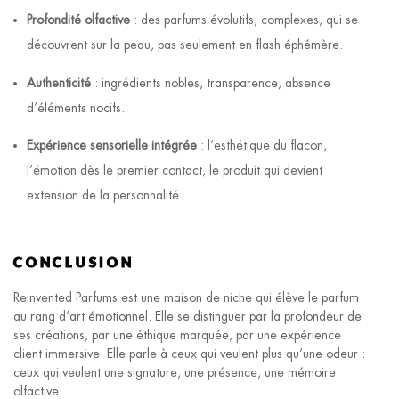
Profondité olfactive
: des parfums évolutifs, complexes, qui se
découvrent sur la peau, pas seulement en flash éphémère.
Authenticité
: ingrédients nobles, transparence, absence
d’éléments nocifs.
Expérience sensorielle intégrée
: l’esthétique du flacon,
l’émotion dès le premier contact, le produit qui devient
extension de la personnalité.
CONCLUSION
Reinvented Parfums est une maison de niche qui élève le parfum
au rang d’art émotionnel. Elle se distinguer par la profondeur de
ses créations, par une éthique marquée, par une expérience
client immersive. Elle parle à ceux qui veulent plus qu’une odeur :
ceux qui veulent une signature, une présence, une mémoire
olfactive.