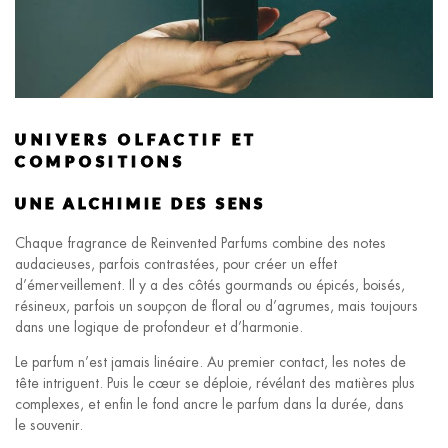
UNIVERS OLFACTIF ET
COMPOSITIONS
UNE ALCHIMIE DES SENS
Chaque fragrance de Reinvented Parfums combine des notes
audacieuses, parfois contrastées, pour créer un effet
d’émerveillement. Il y a des côtés gourmands ou épicés, boisés,
résineux, parfois un soupçon de floral ou d’agrumes, mais toujours
dans une logique de profondeur et d’harmonie.
Le parfum n’est jamais linéaire. Au premier contact, les notes de
tête intriguent. Puis le cœur se déploie, révélant des matières plus
complexes, et enfin le fond ancre le parfum dans la durée, dans
le souvenir.