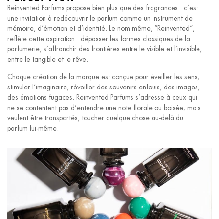
Reinvented Parfums propose bien plus que des fragrances : c’est
une invitation à redécouvrir le parfum comme un instrument de
mémoire, d’émotion et d’identité. Le nom même, “Reinvented”,
reflète cette aspiration : dépasser les formes classiques de la
parfumerie, s’affranchir des frontières entre le visible et l’invisible,
entre le tangible et le rêve.
Chaque création de la marque est conçue pour éveiller les sens,
stimuler l’imaginaire, réveiller des souvenirs enfouis, des images,
des émotions fugaces. Reinvented Parfums s’adresse à ceux qui
ne se contentent pas d’entendre une note florale ou boisée, mais
veulent être transportés, toucher quelque chose au-delà du
parfum lui-même.