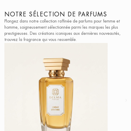
NOTRE SÉLECTION DE PARFUMS
Plongez dans notre collection raffinée de parfums pour femme et
homme, soigneusement sélectionnée parmi les marques les plus
prestigieuses. Des créations iconiques aux dernières nouveautés,
trouvez la fragrance qui vous ressemble.