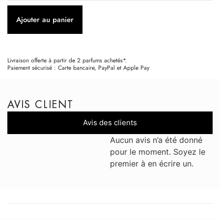
Ajouter au panier
Livraison offerte à partir de 2 parfums achetés*.
Paiement sécurisé : Carte bancaire, PayPal et Apple Pay
AVIS CLIENT
Avis des clients
Aucun avis n’a été donné
pour le moment. Soyez le
premier à en écrire un.