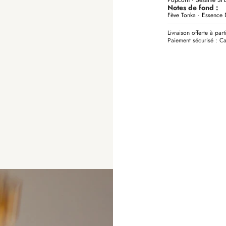
Notes de fond :
Fève Tonka · Essence 
Livraison offerte à par
Paiement sécurisé : Ca