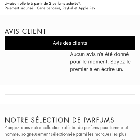
Livraison offerte à partir de 2 parfums achetés*.
Paiement sécurisé : Carte bancaire, PayPal et Apple Pay
AVIS CLIENT
Avis des clients
Aucun avis n’a été donné
pour le moment. Soyez le
premier à en écrire un.
NOTRE SÉLECTION DE PARFUMS
Plongez dans notre collection raffinée de parfums pour femme et
homme, soigneusement sélectionnée parmi les marques les plus