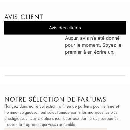
AVIS CLIENT
Avis des clients
Aucun avis n’a été donné
pour le moment. Soyez le
premier à en écrire un.
NOTRE SÉLECTION DE PARFUMS
Plongez dans notre collection raffinée de parfums pour femme et
homme, soigneusement sélectionnée parmi les marques les plus
prestigieuses. Des créations iconiques aux dernières nouveautés,
trouvez la fragrance qui vous ressemble.