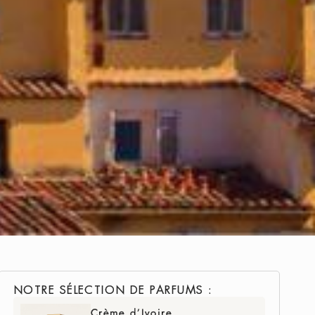
NOTRE SÉLECTION DE PARFUMS :
Crème d’Ivoire