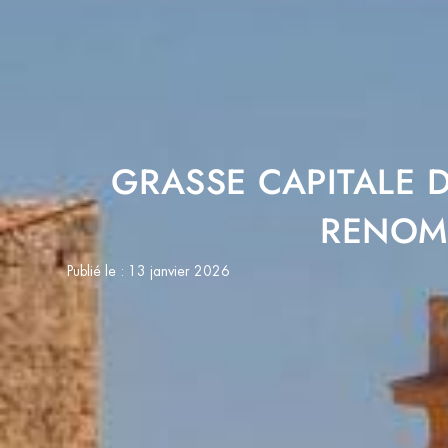
GRASSE CAPITALE D
RENOM
Publié le :
13 janvier 2026