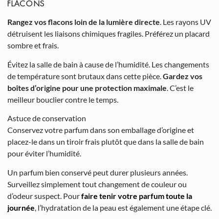
FLACONS
Rangez vos flacons loin de la lumière directe
. Les rayons UV
détruisent les liaisons chimiques fragiles. Préférez un placard
sombre et frais.
Évitez la salle de bain à cause de l’humidité. Les changements
de température sont brutaux dans cette pièce.
Gardez vos
boîtes d’origine pour une protection maximale
. C’est le
meilleur bouclier contre le temps.
Astuce de conservation
Conservez votre parfum dans son emballage d’origine et
placez-le dans un tiroir frais plutôt que dans la salle de bain
pour éviter l’humidité.
Un parfum bien conservé peut durer plusieurs années.
Surveillez simplement tout changement de couleur ou
d’odeur suspect. Pour
faire tenir votre parfum toute la
journée
, l’hydratation de la peau est également une étape clé.