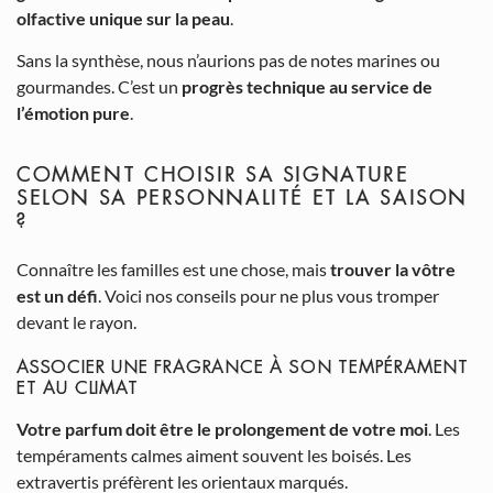
olfactive unique sur la peau
.
Sans la synthèse, nous n’aurions pas de notes marines ou
gourmandes. C’est un
progrès technique au service de
l’émotion pure
.
COMMENT CHOISIR SA SIGNATURE
SELON SA PERSONNALITÉ ET LA SAISON
?
Connaître les familles est une chose, mais
trouver la vôtre
est un défi
. Voici nos conseils pour ne plus vous tromper
devant le rayon.
ASSOCIER UNE FRAGRANCE À SON TEMPÉRAMENT
ET AU CLIMAT
Votre parfum doit être le prolongement de votre moi
. Les
tempéraments calmes aiment souvent les boisés. Les
extravertis préfèrent les orientaux marqués.