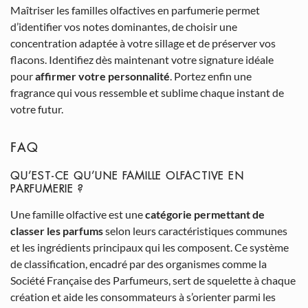
Maîtriser les familles olfactives en parfumerie permet
d’identifier vos notes dominantes, de choisir une
concentration adaptée à votre sillage et de préserver vos
flacons. Identifiez dès maintenant votre signature idéale
pour
affirmer votre personnalité
. Portez enfin une
fragrance qui vous ressemble et sublime chaque instant de
votre futur.
FAQ
QU’EST-CE QU’UNE FAMILLE OLFACTIVE EN
PARFUMERIE ?
Une famille olfactive est une
catégorie permettant de
classer les parfums
selon leurs caractéristiques communes
et les ingrédients principaux qui les composent. Ce système
de classification, encadré par des organismes comme la
Société Française des Parfumeurs, sert de squelette à chaque
création et aide les consommateurs à s’orienter parmi les