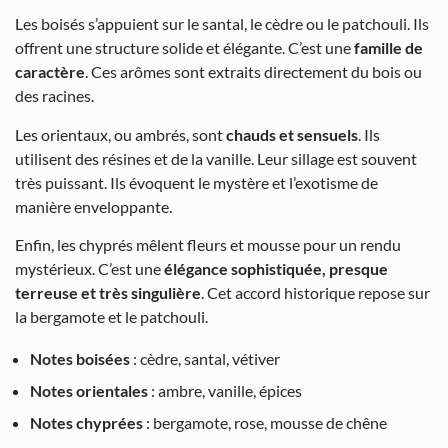
Les boisés s’appuient sur le santal, le cèdre ou le patchouli. Ils
offrent une structure solide et élégante. C’est une
famille de
caractère
. Ces arômes sont extraits directement du bois ou
des racines.
Les orientaux, ou ambrés, sont
chauds et sensuels
. Ils
utilisent des résines et de la vanille. Leur sillage est souvent
très puissant. Ils évoquent le mystère et l’exotisme de
manière enveloppante.
Enfin, les chyprés mêlent fleurs et mousse pour un rendu
mystérieux. C’est une
élégance sophistiquée, presque
terreuse et très singulière
. Cet accord historique repose sur
la bergamote et le patchouli.
Notes boisées
: cèdre, santal, vétiver
Notes orientales
: ambre, vanille, épices
Notes chyprées
: bergamote, rose, mousse de chêne