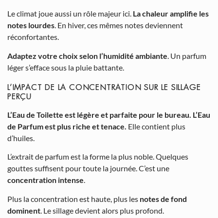
Le climat joue aussi un rôle majeur ici.
La chaleur amplifie les
notes lourdes
. En hiver, ces mêmes notes deviennent
réconfortantes.
Adaptez votre choix selon l’humidité ambiante
. Un parfum
léger s’efface sous la pluie battante.
L’IMPACT DE LA CONCENTRATION SUR LE SILLAGE
PERÇU
L’Eau de Toilette est légère et parfaite pour le bureau. L’Eau
de Parfum est plus riche et tenace.
Elle contient plus
d’huiles.
L’extrait de parfum est la forme la plus noble. Quelques
gouttes suffisent pour toute la journée. C’est une
concentration intense
.
Plus la concentration est haute, plus les
notes de fond
dominent
. Le sillage devient alors plus profond.