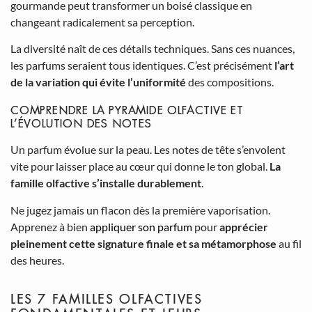
gourmande peut transformer un boisé classique en
changeant radicalement sa perception.
La diversité naît de ces détails techniques. Sans ces nuances,
les parfums seraient tous identiques. C’est précisément
l’art
de la variation qui évite l’uniformité
des compositions.
COMPRENDRE LA PYRAMIDE OLFACTIVE ET
L’ÉVOLUTION DES NOTES
Un parfum évolue sur la peau. Les notes de tête s’envolent
vite pour laisser place au cœur qui donne le ton global.
La
famille olfactive s’installe durablement
.
Ne jugez jamais un flacon dès la première vaporisation.
Apprenez à bien
appliquer son parfum
pour
apprécier
pleinement cette signature finale et sa métamorphose
au fil
des heures.
LES 7 FAMILLES OLFACTIVES